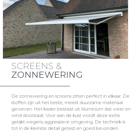
SCREENS &
ZONNEWERING
De zonnewering en screens zitten perfect in elkaar. De
stoffen zijn uit het beste, meest duurzame materiaal
geweven. Het kader bestaat uit Aluminium dat weer en
wind doorstaat. Voor aan de kust wordt deze extra
gelakt wegens aggressieve omgeving. De techniek is
tot in de kleinste detail getest en goed bevonden.