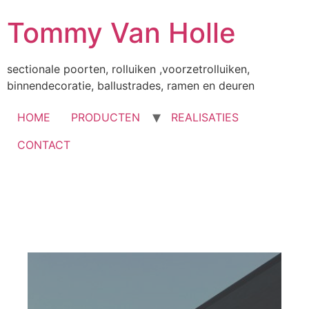
Tommy Van Holle
sectionale poorten, rolluiken ,voorzetrolluiken,
binnendecoratie, ballustrades, ramen en deuren
HOME
PRODUCTEN
REALISATIES
CONTACT