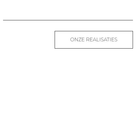
ONZE REALISATIES